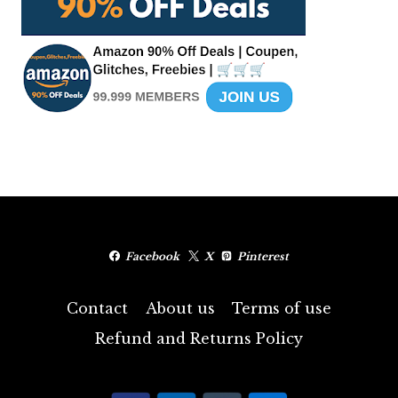
Facebook
X
Pinterest
Contact
About us
Terms of use
Refund and Returns Policy