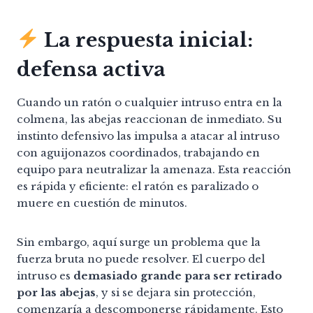
La respuesta inicial:
defensa activa
Cuando un ratón o cualquier intruso entra en la
colmena, las abejas reaccionan de inmediato. Su
instinto defensivo las impulsa a atacar al intruso
con aguijonazos coordinados, trabajando en
equipo para neutralizar la amenaza. Esta reacción
es rápida y eficiente: el ratón es paralizado o
muere en cuestión de minutos.
Sin embargo, aquí surge un problema que la
fuerza bruta no puede resolver. El cuerpo del
intruso es
demasiado grande para ser retirado
por las abejas
, y si se dejara sin protección,
comenzaría a descomponerse rápidamente. Esto