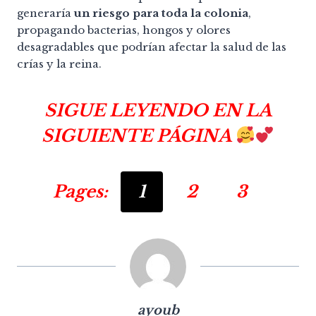
generaría
un riesgo para toda la colonia
,
propagando bacterias, hongos y olores
desagradables que podrían afectar la salud de las
crías y la reina.
SIGUE LEYENDO EN LA
SIGUIENTE PÁGINA
Pages:
1
2
3
ayoub