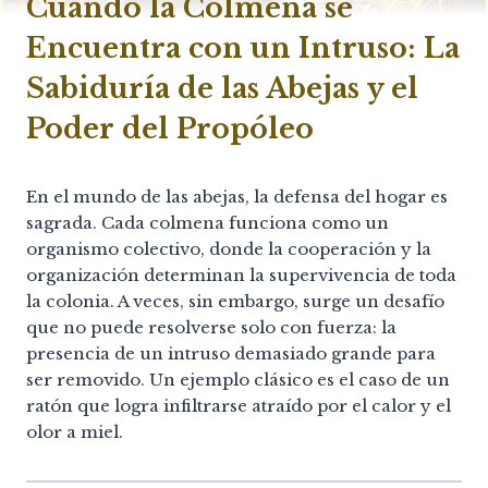
Cuando la Colmena se
Encuentra con un Intruso: La
Sabiduría de las Abejas y el
Poder del Propóleo
En el mundo de las abejas, la defensa del hogar es
sagrada. Cada colmena funciona como un
organismo colectivo, donde la cooperación y la
organización determinan la supervivencia de toda
la colonia. A veces, sin embargo, surge un desafío
que no puede resolverse solo con fuerza: la
presencia de un intruso demasiado grande para
ser removido. Un ejemplo clásico es el caso de un
ratón que logra infiltrarse atraído por el calor y el
olor a miel.